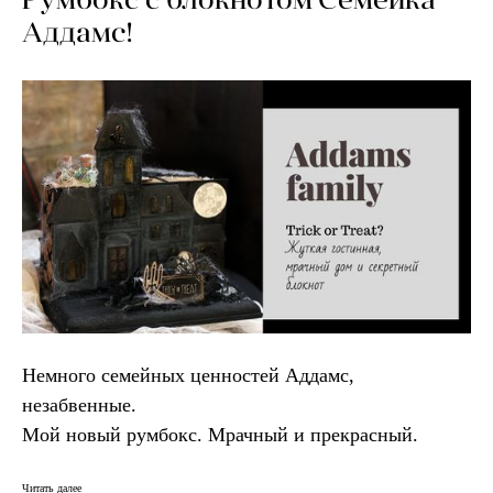
Аддамс!
Немного семейных ценностей Аддамс,
незабвенные.
Мой новый румбокс. Мрачный и прекрасный.
Читать далее