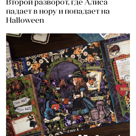
Второй разворот, где Алиса
падает в нору и попадает на
Halloween