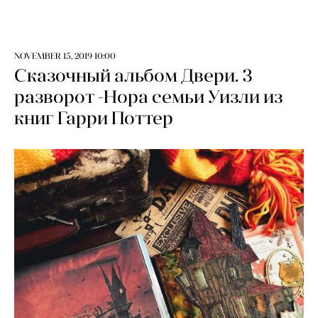
NOVEMBER 15, 2019 10:00
Сказочный альбом Двери. 3
разворот -Нора семьи Уизли из
книг Гарри Поттер