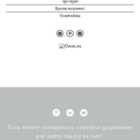
про скрап
Кролик колумнист
Scrapbooking
Если хотите скопировать, спросите разрешение
или дайте ссылку на сайт.