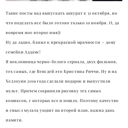
Такие посты над выпускать аккурат к 31 октября, но
что поделать все было готово только 10 ноября. О, да
вовремя мое второе имя))
Ну да ладно, ближе к прекрасной мрачности - дому
семейки Аддамс!
Я поклонница черно-белого сериала, двух фильмов,
тех самых, где Венсдей это Кристина Риччи. Ну и на
Хеллоуин 2019 года сделали подарок и выпустили
мульт. Причем сохранили рисовку тех самых
комиксов, с которых все и пошло. Поэтому качество
и смысл мульта уходит на второй план, важна дань
памяти.