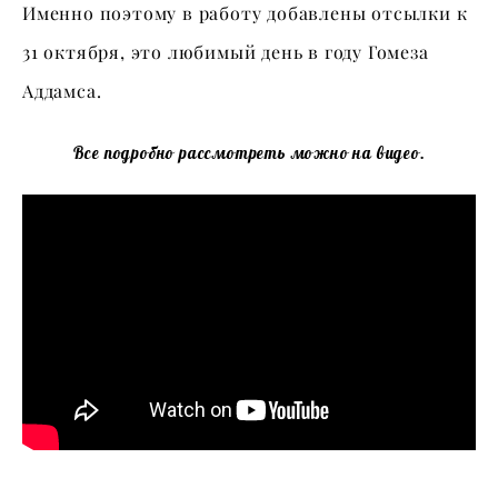
Именно поэтому в работу добавлены отсылки к
31 октября, это любимый день в году Гомеза
Аддамса.
Все подробно рассмотреть можно на видео.