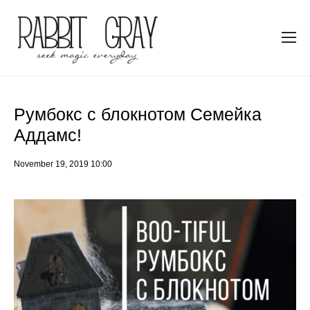
Румбокс с блокнотом Семейка
Аддамс!
November 19, 2019 10:00