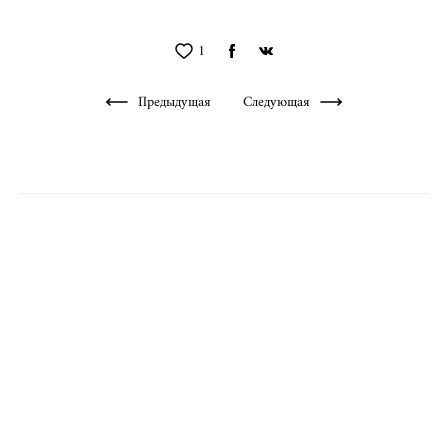
1
Предыдущая
Следующая